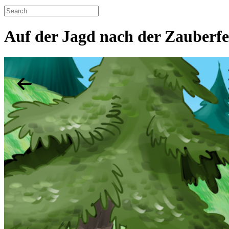
Auf der Jagd nach der Zauberf