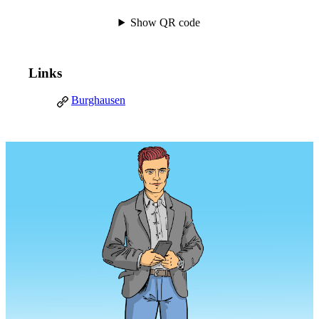
Show QR code
Links
Burghausen