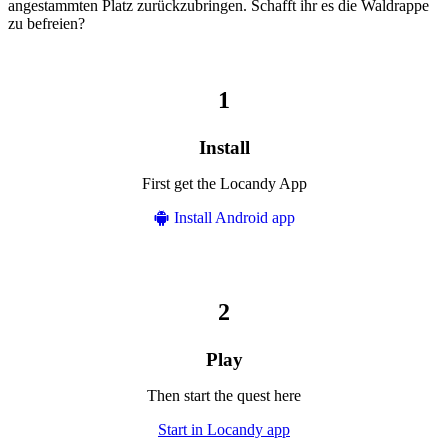
angestammten Platz zurückzubringen. Schafft ihr es die Waldrappe
zu befreien?
Install
First get the Locandy App
Install Android app
Play
Then start the quest here
Start in Locandy app