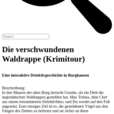
Die verschwundenen
Waldrappe (Krimitour)
Eine interaktive Detektivgeschichte in Burghausen
Beschreibung:
In den Mauern der alten Burg herrscht Unruhe, als ein Dieb die
majestätischen Waldrappen gestohlen hat. Max Trebax, dein Chef
aus einem renommierten Detektivbüro, und Du werdet auf den Fall
angesetzt. Euer einziges Ziel ist es, die gestohlenen Vögel aus den
Fängen des Diebes zu befreien und sie sicher an ihren