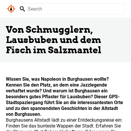
Von Schmugglern,
Lausbuben und dem
Fisch im Salzmantel
Wissen Sie, was Napoleon in Burghausen wollte?
Kennen Sie den Platz, an dem eine Jazzlegende
verhaftet wurde? Und warum ist Burghausen ein
besonders gutes Pflaster für Lausbuben? Dieser GPS-
Stadtspaziergang führt Sie an die interessantesten Orte
und zu den spannendsten Geschichten in der Altstadt
von Burghausen.
Burghausens Altstadt lädt zu einer Entdeckungsreise ein:
Finden Sie das bunteste Wappen der Stadt. Erfahren Sie