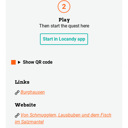
Play
Then start the quest here
Start in Locandy app
Show QR code
Links
Burghausen
Website
Von Schmugglern, Lausbuben und dem Fisch
im Salzmantel