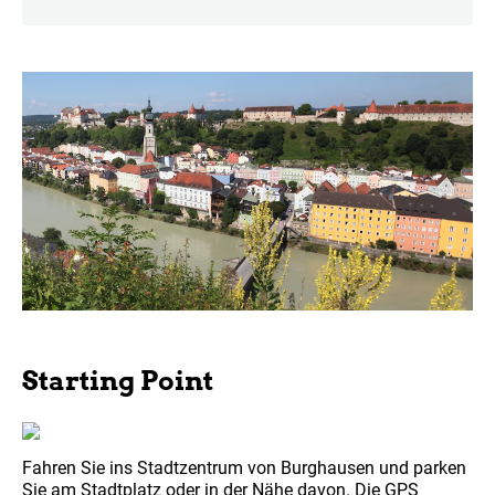
Starting Point
Fahren Sie ins Stadtzentrum von Burghausen und parken
Sie am Stadtplatz oder in der Nähe davon. Die GPS