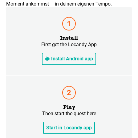
Moment ankommst – in deinem eigenen Tempo.
Install
First get the Locandy App
Install Android app
Play
Then start the quest here
Start in Locandy app