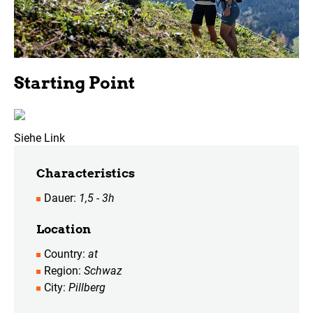
Starting Point
Siehe Link
Characteristics
Dauer
1,5 - 3h
Location
Country
at
Region
Schwaz
City
Pillberg