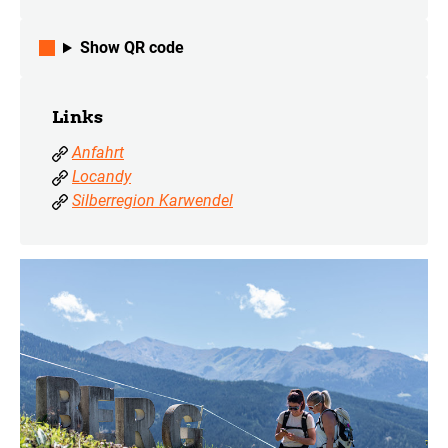
Show QR code
Links
Anfahrt
Locandy
Silberregion Karwendel