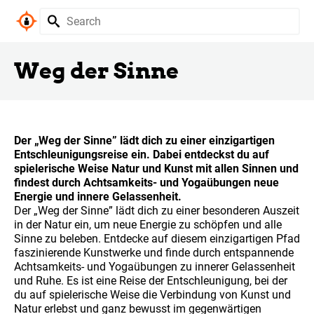
Weg der Sinne
Der „Weg der Sinne” lädt dich zu einer einzigartigen
Entschleunigungsreise ein. Dabei entdeckst du auf
spielerische Weise Natur und Kunst mit allen Sinnen und
findest durch Achtsamkeits- und Yogaübungen neue
Energie und innere Gelassenheit.
Der „Weg der Sinne” lädt dich zu einer besonderen Auszeit
in der Natur ein, um neue Energie zu schöpfen und alle
Sinne zu beleben. Entdecke auf diesem einzigartigen Pfad
faszinierende Kunstwerke und finde durch entspannende
Achtsamkeits- und Yogaübungen zu innerer Gelassenheit
und Ruhe. Es ist eine Reise der Entschleunigung, bei der
du auf spielerische Weise die Verbindung von Kunst und
Natur erlebst und ganz bewusst im gegenwärtigen