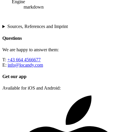
Engine
markdown
Sources, References and Imprint
Questions
We are happy to answer them:
T:
+43 664 4566677
E:
info@locandy.com
Get our app
Available for iOS and Android: