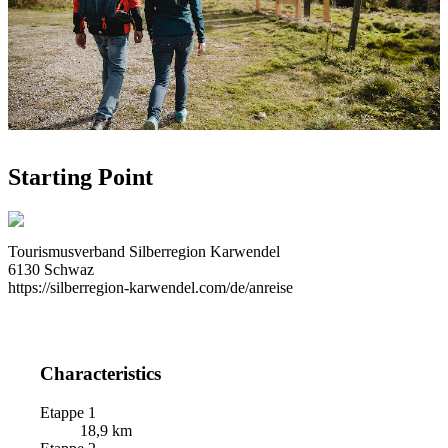
Starting Point
Tourismusverband Silberregion Karwendel
6130 Schwaz
https://silberregion-karwendel.com/de/anreise
Characteristics
Etappe 1
18,9 km