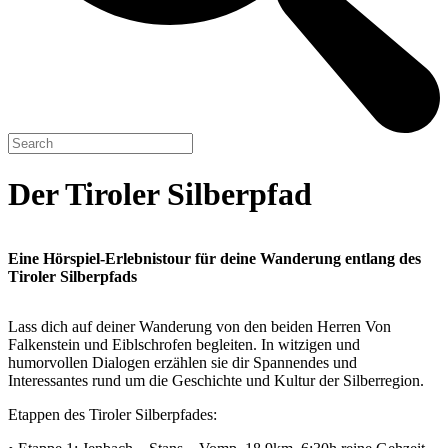
Der Tiroler Silberpfad
Eine Hörspiel-Erlebnistour für deine Wanderung entlang des
Tiroler Silberpfads
Lass dich auf deiner Wanderung von den beiden Herren Von
Falkenstein und Eiblschrofen begleiten. In witzigen und
humorvollen Dialogen erzählen sie dir Spannendes und
Interessantes rund um die Geschichte und Kultur der Silberregion.
Etappen des Tiroler Silberpfades: