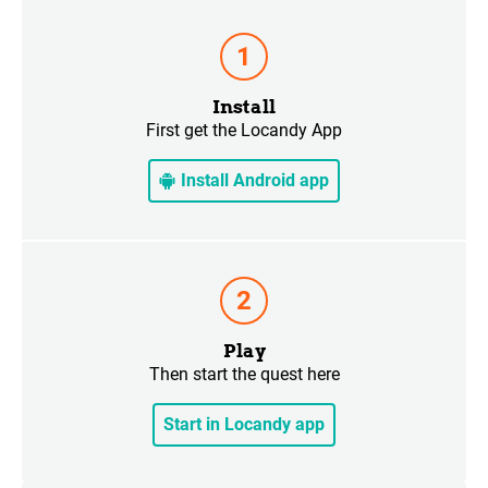
Install
First get the Locandy App
Install Android app
Play
Then start the quest here
Start in Locandy app