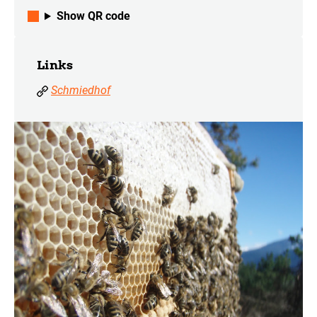
Show QR code
Links
Schmiedhof