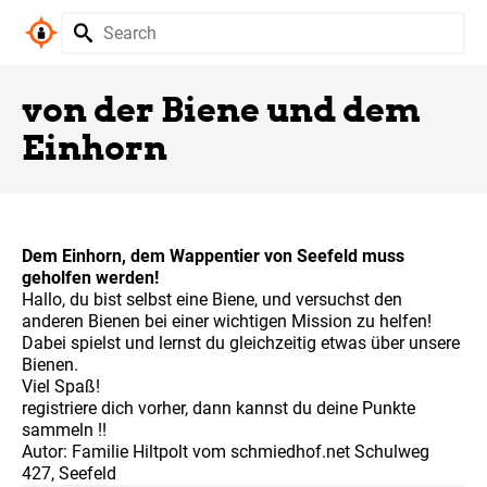
von der Biene und dem
Einhorn
Dem Einhorn, dem Wappentier von Seefeld muss
geholfen werden!
Hallo, du bist selbst eine Biene, und versuchst den
anderen Bienen bei einer wichtigen Mission zu helfen!
Dabei spielst und lernst du gleichzeitig etwas über unsere
Bienen.
Viel Spaß!
registriere dich vorher, dann kannst du deine Punkte
sammeln !!
Autor: Familie Hiltpolt vom schmiedhof.net Schulweg
427, Seefeld