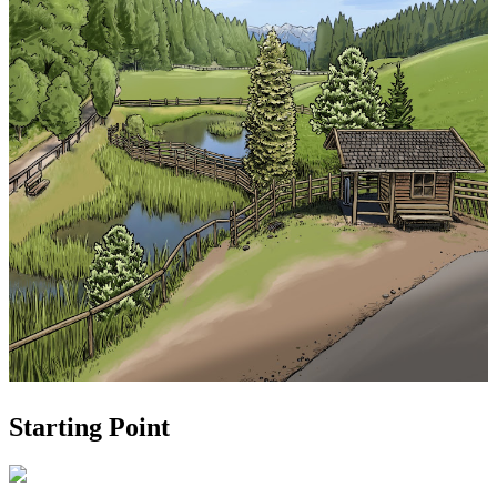
Starting Point