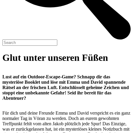
Glut unter unseren Füßen
Lust auf ein Outdoor-Escape-Game? Schnapp dir das
mysteriöse Booklet und löse mit Emma und David spannende
Rätsel an der frischen Luft. Entschlüsselt geheime Zeichen und
stoppt eine unbekannte Gefahr! Seid ihr bereit für das
Abenteuer?
Für dich und deine Freunde Emma und David verspricht es ein ganz
normaler Tag in Vöran zu werden. Doch an eurem gewohnten
Treffpunkt fehlt vom alten Jakob plötzlich jede Spur! Das Einzige,
was er zurückgelassen hat, ist ein mysteriöses kleines Notizbuch mit