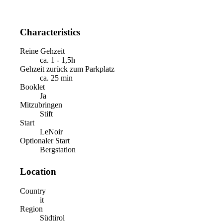
Characteristics
Reine Gehzeit
ca. 1 - 1,5h
Gehzeit zurück zum Parkplatz
ca. 25 min
Booklet
Ja
Mitzubringen
Stift
Start
LeNoir
Optionaler Start
Bergstation
Location
Country
it
Region
Südtirol