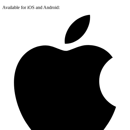
Available for iOS and Android: