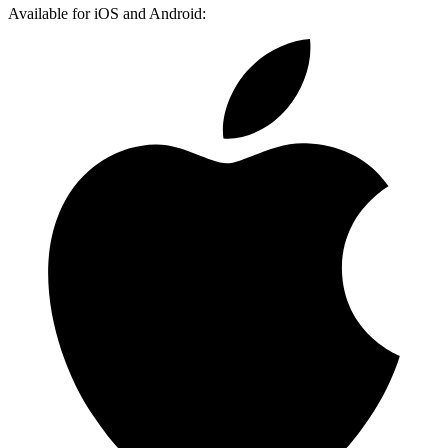
Available for iOS and Android: