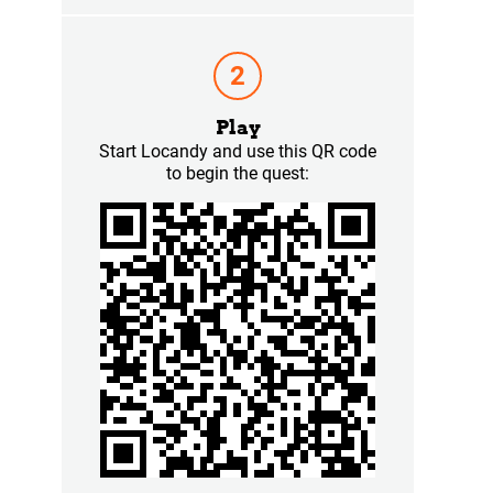
Play
Start Locandy and use this QR code
to begin the quest: