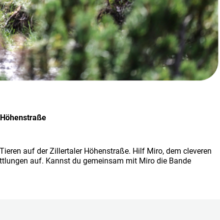
r Höhenstraße
ieren auf der Zillertaler Höhenstraße. Hilf Miro, dem cleveren
ittlungen auf. Kannst du gemeinsam mit Miro die Bande