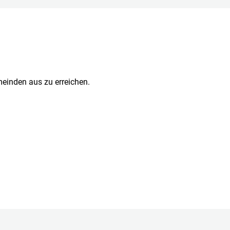
meinden aus zu erreichen.