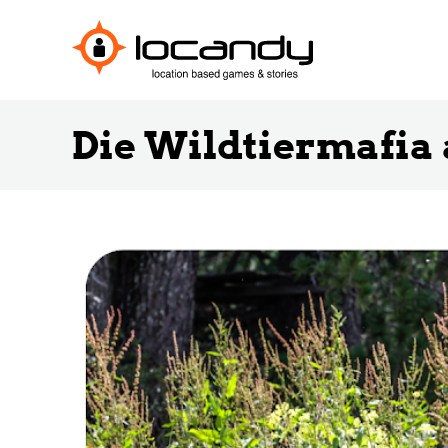
Die Wildtiermafia 