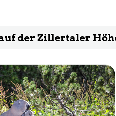
auf der Zillertaler Hö