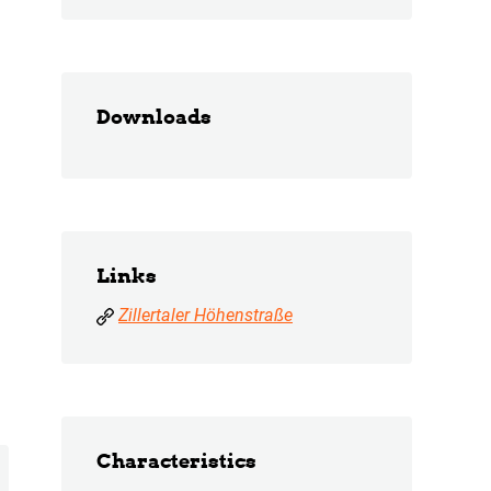
Downloads
Links
Zillertaler Höhenstraße
Characteristics