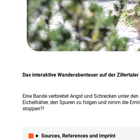
Das interaktive Wanderabenteuer auf der Zillertale
Eine Bande verbreitet Angst und Schrecken unter den T
Eichelhäher, den Spuren zu folgen und nimm die Erm
stoppen?!
Sources, References and Imprint