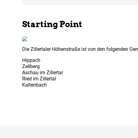
Starting Point
Die Zillertaler Höhenstraße ist von den folgenden Ge
Hippach
Zellberg
Aschau im Zillertal
Ried im Zillertal
Kaltenbach