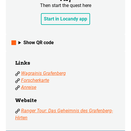
Then start the quest here
Start in Locandy app
Show QR code
Links
Wagrainis Grafenberg
Forscherkarte
Anreise
Website
Ranger Tour: Das Geheimnis des Grafenberg-
Hirten