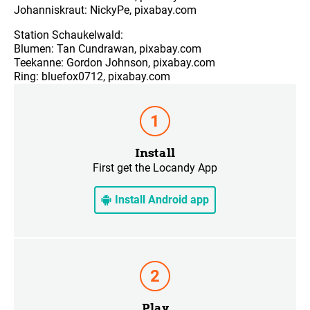
Johanniskraut: NickyPe, pixabay.com
Station Schaukelwald:
Blumen: Tan Cundrawan, pixabay.com
Teekanne: Gordon Johnson, pixabay.com
Ring: bluefox0712, pixabay.com
Install
First get the Locandy App
Install Android app
Play