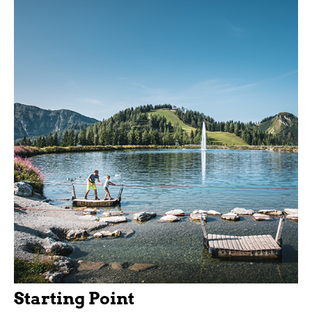
Starting Point