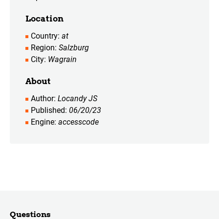
Location
Country
at
Region
Salzburg
City
Wagrain
About
Author
Locandy JS
Published
06/20/23
Engine
accesscode
Questions