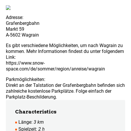
Adresse:
Grafenbergbahn
Markt 59
A-5602 Wagrain
Es gibt verschiedene Möglichkeiten, um nach Wagrain zu
kommen. Mehr Informationen findest du unter folgendem
Link:
https://www.snow-
space.com/de/sommer/region/anreise/wagrain
Parkmöglichkeiten:
Direkt an der Talstation der Grafenbergbahn befinden sich
zahlreiche kostenlose Parkplätze. Folge einfach der
Parkplatz-Beschilderung.
Characteristics
Länge
3 km
Spielzeit
2 h