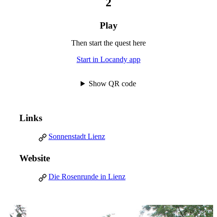
Play
Then start the quest here
Start in Locandy app
Show QR code
Links
Sonnenstadt Lienz
Website
Die Rosenrunde in Lienz