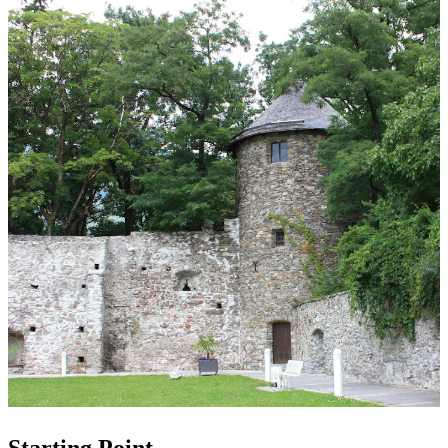
Starting Point