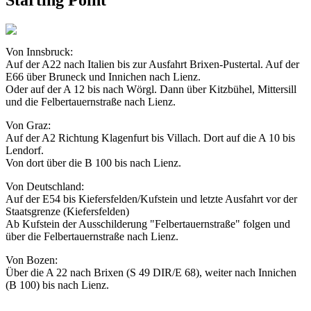
Von Innsbruck:
Auf der A22 nach Italien bis zur Ausfahrt Brixen-Pustertal. Auf der
E66 über Bruneck und Innichen nach Lienz.
Oder auf der A 12 bis nach Wörgl. Dann über Kitzbühel, Mittersill
und die Felbertauernstraße nach Lienz.
Von Graz:
Auf der A2 Richtung Klagenfurt bis Villach. Dort auf die A 10 bis
Lendorf.
Von dort über die B 100 bis nach Lienz.
Von Deutschland:
Auf der E54 bis Kiefersfelden/Kufstein und letzte Ausfahrt vor der
Staatsgrenze (Kiefersfelden)
Ab Kufstein der Ausschilderung "Felbertauernstraße" folgen und
über die Felbertauernstraße nach Lienz.
Von Bozen:
Über die A 22 nach Brixen (S 49 DIR/E 68), weiter nach Innichen
(B 100) bis nach Lienz.