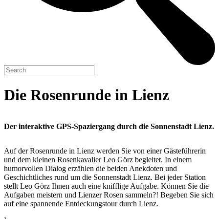
Die Rosenrunde in Lienz
Der interaktive GPS-Spaziergang durch die Sonnenstadt Lienz.
Auf der Rosenrunde in Lienz werden Sie von einer Gästeführerin
und dem kleinen Rosenkavalier Leo Görz begleitet. In einem
humorvollen Dialog erzählen die beiden Anekdoten und
Geschichtliches rund um die Sonnenstadt Lienz. Bei jeder Station
stellt Leo Görz Ihnen auch eine knifflige Aufgabe. Können Sie die
Aufgaben meistern und Lienzer Rosen sammeln?! Begeben Sie sich
auf eine spannende Entdeckungstour durch Lienz.